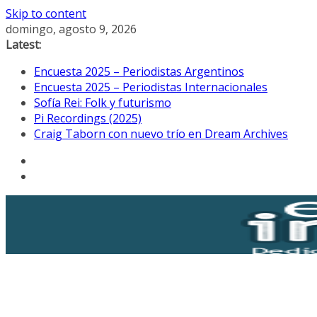
Skip to content
domingo, agosto 9, 2026
Latest:
Encuesta 2025 – Periodistas Argentinos
Encuesta 2025 – Periodistas Internacionales
Sofía Rei: Folk y futurismo
Pi Recordings (2025)
Craig Taborn con nuevo trío en Dream Archives