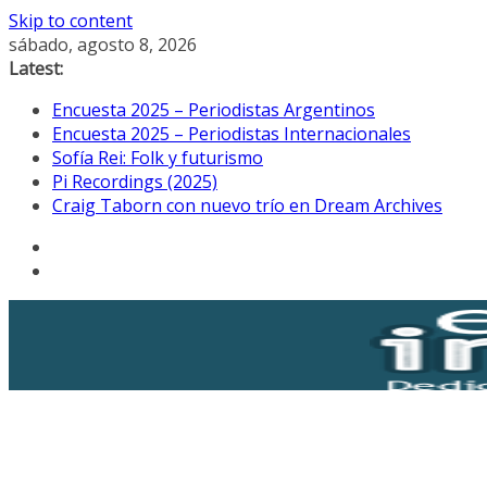
Skip to content
sábado, agosto 8, 2026
Latest:
Encuesta 2025 – Periodistas Argentinos
Encuesta 2025 – Periodistas Internacionales
Sofía Rei: Folk y futurismo
Pi Recordings (2025)
Craig Taborn con nuevo trío en Dream Archives