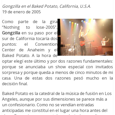
Gongzilla en el Baked Potato, California, U.S.A
.
19 de enero de 2005
Como parte de la gira
“Nothing to lose-2005”,
Gongzilla
en su paso por el
sur de California tocaría dos
puntos: el Convention
Center de Anaheim y el
Baked Potato. A la hora de
optar elegí este último y por dos razones fundamentales:
porque se anunciaba un show especial con invitados
sorpresa y porque queda a menos de cinco minutos de mi
casa. Una de estas dos razones pesó mucho en la
decisión final.
Baked Potato es la catedral de la música de fusión en Los
Angeles, aunque por sus dimensiones se parece más a
un confesionario. Como no se vendían entradas
anticipadas me constituí en el lugar una hora antes del