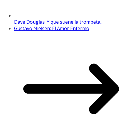
Dave Douglas: Y que suene la trompeta…
Gustavo Nielsen: El Amor Enfermo