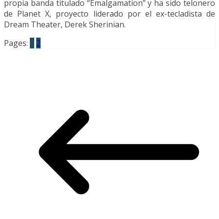
propia banda titulado “Emalgamation” y ha sido telonero
de Planet X, proyecto liderado por el ex-tecladista de
Dream Theater, Derek Sherinian.
Pages:
1
2