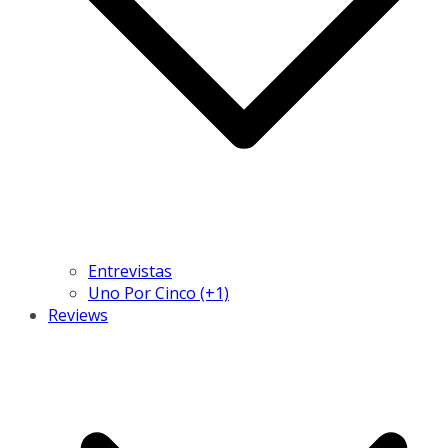
Entrevistas
Uno Por Cinco (+1)
Reviews