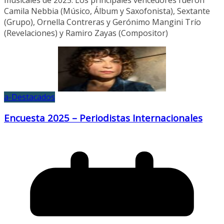
Camila Nebbia (Músico, Álbum y Saxofonista), Sextante
(Grupo), Ornella Contreras y Gerónimo Mangini Trío
(Revelaciones) y Ramiro Zayas (Compositor)
a-Destacados
Encuesta 2025 – Periodistas Internacionales