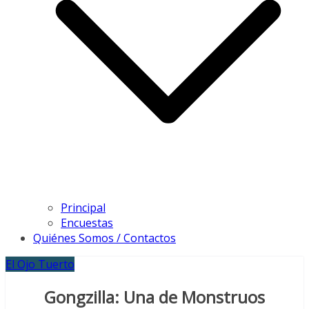
Principal
Encuestas
Quiénes Somos / Contactos
El Ojo Tuerto
Gongzilla: Una de Monstruos