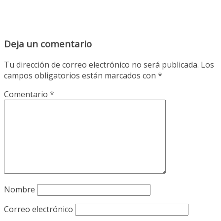
Deja un comentario
Tu dirección de correo electrónico no será publicada.
Los
campos obligatorios están marcados con
*
Comentario
*
Nombre
Correo electrónico