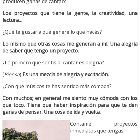
producen ganas de cantar?
Los proyectos que tiene la gente, la creatividad, una
lectura…
¿Qué te gustaría que genere lo que hacés?
Lo mismo que otras cosas me generan a mí. Una alegría
de saber que tengo un proyecto.
¿Lo primero que sentís al cantar es alegría?
(
Piensa
)
Es una mezcla de alegría y excitación.
¿Con qué músicos te has sentido más cómoda?
Con muchos; en general me siento muy cómoda con los
que toco. Tiene que haber inspiración para que te den
ganas de pensar. Una cosa de ida y vuelta.
Contame proyectos
inmediatos que tengas.