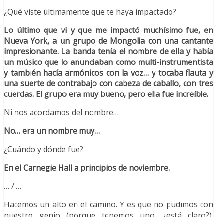
¿Qué viste últimamente que te haya impactado?
Lo último que vi y que me impactó muchísimo fue, en
Nueva York, a un grupo de Mongolia con una cantante
impresionante. La banda tenía el nombre de ella y había
un músico que lo anunciaban como multi-instrumentista
y también hacía armónicos con la voz… y tocaba flauta y
una suerte de contrabajo con cabeza de caballo, con tres
cuerdas. El grupo era muy bueno, pero ella fue increíble.
Ni nos acordamos del nombre…
No… era un nombre muy…
¿Cuándo y dónde fue?
En el Carnegie Hall a principios de noviembre.
… / …
Hacemos un alto en el camino. Y es que no pudimos con
nuestro genio (porque tenemos uno, ¿está claro?).