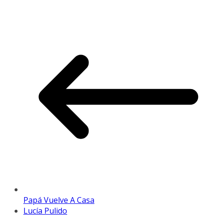
Papá Vuelve A Casa
Lucía Pulido