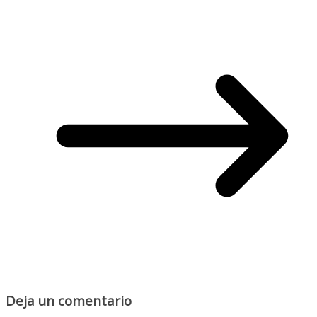
Deja un comentario