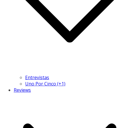
Entrevistas
Uno Por Cinco (+1)
Reviews