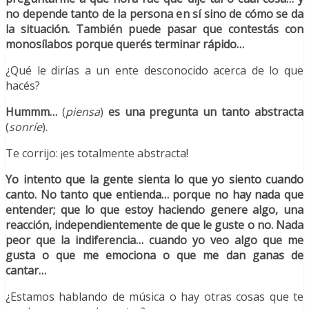
no depende tanto de la persona en sí sino de cómo se da
la situación. También puede pasar que contestás con
monosílabos porque querés terminar rápido…
¿Qué le dirías a un ente desconocido acerca de lo que
hacés?
Hummm…
(
piensa
)
es una pregunta un tanto abstracta
(
sonríe
).
Te corrijo: ¡es totalmente abstracta!
Yo intento que la gente sienta lo que yo siento cuando
canto. No tanto que entienda… porque no hay nada que
entender; que lo que estoy haciendo genere algo, una
reacción, independientemente de que le guste o no. Nada
peor que la indiferencia… cuando yo veo algo que me
gusta o que me emociona o que me dan ganas de
cantar…
¿Estamos hablando de música o hay otras cosas que te