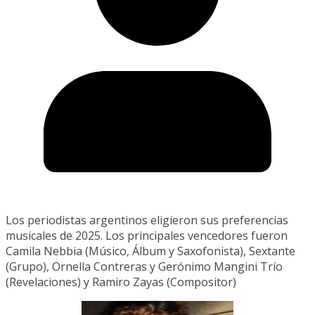
Los periodistas argentinos eligieron sus preferencias
musicales de 2025. Los principales vencedores fueron
Camila Nebbia (Músico, Álbum y Saxofonista), Sextante
(Grupo), Ornella Contreras y Gerónimo Mangini Trío
(Revelaciones) y Ramiro Zayas (Compositor)