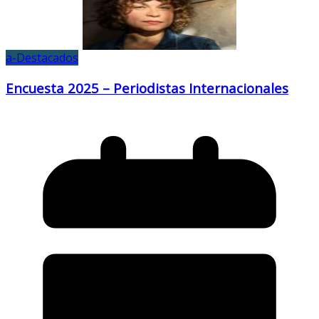
a-Destacados
Encuesta 2025 – Periodistas Internacionales