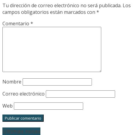
Tu dirección de correo electrónico no será publicada.
Los
campos obligatorios están marcados con
*
Comentario
*
Nombre
Correo electrónico
Web
Últimas notas