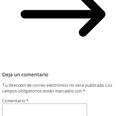
Deja un comentario
Tu dirección de correo electrónico no será publicada.
Los
campos obligatorios están marcados con
*
Comentario
*