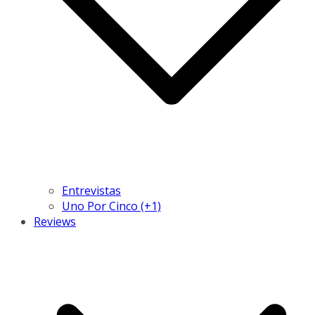
Entrevistas
Uno Por Cinco (+1)
Reviews