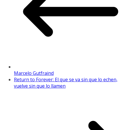
Marcelo Gutfraind
Return to Forever: El que se va sin que lo echen,
vuelve sin que lo llamen