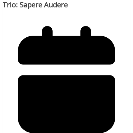
Trio: Sapere Audere