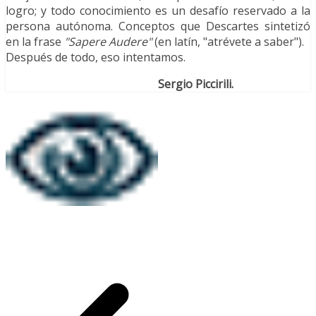
logro; y todo conocimiento es un desafío reservado a la
persona autónoma. Conceptos que Descartes sintetizó
en la frase
"Sapere Audere"
(en latín, "atrévete a saber").
Después de todo, eso intentamos.
Sergio Piccirili.