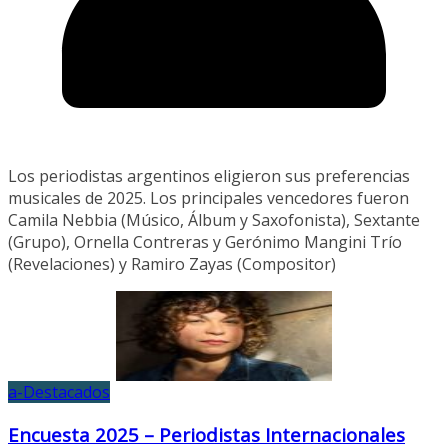
Los periodistas argentinos eligieron sus preferencias
musicales de 2025. Los principales vencedores fueron
Camila Nebbia (Músico, Álbum y Saxofonista), Sextante
(Grupo), Ornella Contreras y Gerónimo Mangini Trío
(Revelaciones) y Ramiro Zayas (Compositor)
a-Destacados
Encuesta 2025 – Periodistas Internacionales