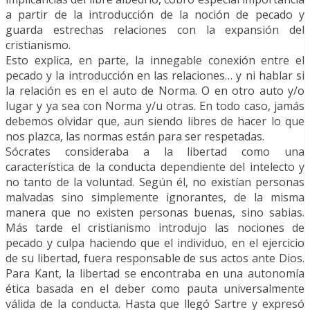
a partir de la introducción de la noción de pecado y
guarda estrechas relaciones con la expansión del
cristianismo.
Esto explica, en parte, la innegable conexión entre el
pecado y la introducción en las relaciones… y ni hablar si
la relación es en el auto de Norma. O en otro auto y/o
lugar y ya sea con Norma y/u otras. En todo caso, jamás
debemos olvidar que, aun siendo libres de hacer lo que
nos plazca, las normas están para ser respetadas.
Sócrates consideraba a la libertad como una
característica de la conducta dependiente del intelecto y
no tanto de la voluntad. Según él, no existían personas
malvadas sino simplemente ignorantes, de la misma
manera que no existen personas buenas, sino sabias.
Más tarde el cristianismo introdujo las nociones de
pecado y culpa haciendo que el individuo, en el ejercicio
de su libertad, fuera responsable de sus actos ante Dios.
Para Kant, la libertad se encontraba en una autonomía
ética basada en el deber como pauta universalmente
válida de la conducta. Hasta que llegó Sartre y expresó