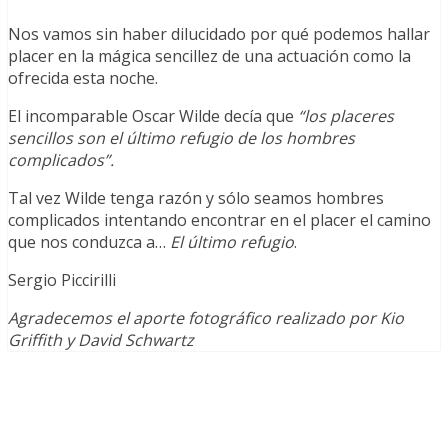
Nos vamos sin haber dilucidado por qué podemos hallar
placer en la mágica sencillez de una actuación como la
ofrecida esta noche.
El incomparable Oscar Wilde decía que
“los placeres
sencillos son el último refugio de los hombres
complicados”.
Tal vez Wilde tenga razón y sólo seamos hombres
complicados intentando encontrar en el placer el camino
que nos conduzca a…
El último refugio
.
Sergio Piccirilli
Agradecemos el aporte fotográfico realizado por Kio
Griffith y David Schwartz