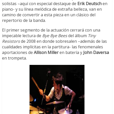
solistas –aquí con especial destaque de
Erik Deutsch
en
piano- y su línea melódica de extraña belleza, van en
camino de convertir a esta pieza en un clásico del
repertorio de la banda.
El primer segmento de la actuación cerrará con una
impecable lectura de
Bye Bye Bees
del álbum
Tiny
Resistors
de 2008 en donde sobresalen –además de las
cualidades implícitas en la partitura- las fenomenales
aportaciones de
Allison Miller
en batería y
John Daversa
en trompeta.