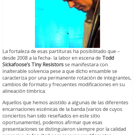
La fortaleza de esas partituras ha posibilitado que –
desde 2008 a la fecha- la labor en escena de
Todd
Sickafoose’s Tiny Resistors
se manifestara con
inalterable solvencia pese a que dicho ensamble se
caracteriza por una permanente rotación de integrantes,
cambios de formato y frecuentes modificaciones en su
alineación tímbrica.
Aquellos que hemos asistido a algunas de las diferentes
encarnaciones escénicas de la banda (varios de cuyos
conciertos han sido reseñados en este sitio
oportunamente), podemos afirmar que esas
presentaciones se distinguieron siempre por la calidad