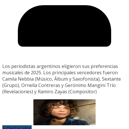
Los periodistas argentinos eligieron sus preferencias
musicales de 2025. Los principales vencedores fueron
Camila Nebbia (Músico, Álbum y Saxofonista), Sextante
(Grupo), Ornella Contreras y Gerónimo Mangini Trío
(Revelaciones) y Ramiro Zayas (Compositor)
a-Destacados