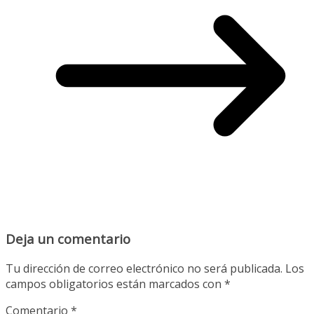
Deja un comentario
Tu dirección de correo electrónico no será publicada.
Los
campos obligatorios están marcados con
*
Comentario
*