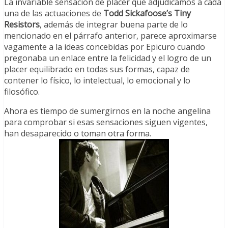
La invariable sensación de placer que adjudicamos a cada
una de las actuaciones de
Todd Sickafoose’s Tiny
Resistors
, además de integrar buena parte de lo
mencionado en el párrafo anterior, parece aproximarse
vagamente a la ideas concebidas por Epicuro cuando
pregonaba un enlace entre la felicidad y el logro de un
placer equilibrado en todas sus formas, capaz de
contener lo físico, lo intelectual, lo emocional y lo
filosófico.
Ahora es tiempo de sumergirnos en la noche angelina
para comprobar si esas sensaciones siguen vigentes,
han desaparecido o toman otra forma.