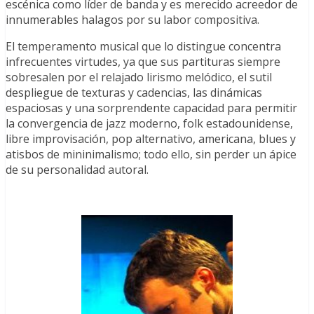
escénica como líder de banda y es merecido acreedor de
innumerables halagos por su labor compositiva.
El temperamento musical que lo distingue concentra
infrecuentes virtudes, ya que sus partituras siempre
sobresalen por el relajado lirismo melódico, el sutil
despliegue de texturas y cadencias, las dinámicas
espaciosas y una sorprendente capacidad para permitir
la convergencia de jazz moderno, folk estadounidense,
libre improvisación, pop alternativo, americana, blues y
atisbos de mininimalismo; todo ello, sin perder un ápice
de su personalidad autoral.