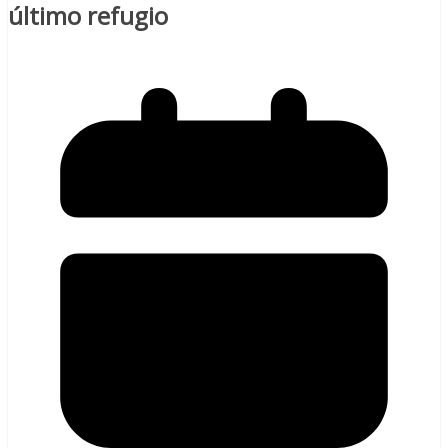
último refugio