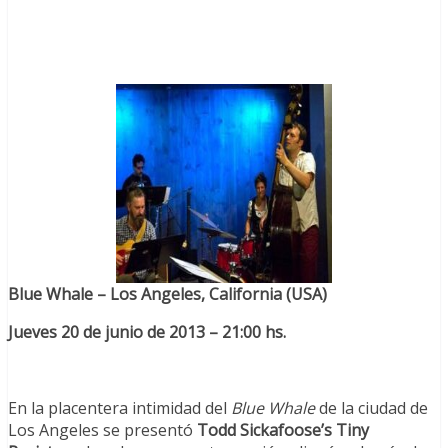
Blue Whale – Los Angeles, California (USA)
Jueves 20 de junio de 2013 – 21:00 hs.
En la placentera intimidad del
Blue Whale
de la ciudad de
Los Angeles se presentó
Todd Sickafoose’s Tiny