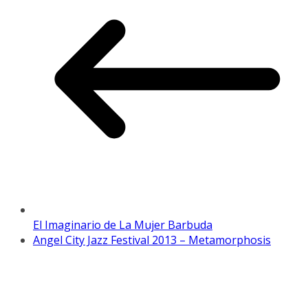
El Imaginario de La Mujer Barbuda
Angel City Jazz Festival 2013 – Metamorphosis