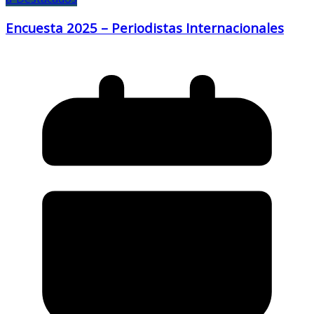
Encuesta 2025 – Periodistas Internacionales