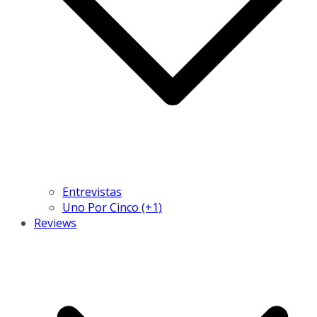
Entrevistas
Uno Por Cinco (+1)
Reviews