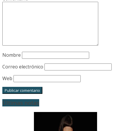
Nombre
Correo electrónico
Web
Últimas notas