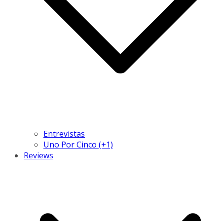
Entrevistas
Uno Por Cinco (+1)
Reviews