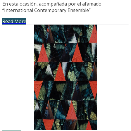
En esta ocasión, acompañada por el afamado
“International Contemporary Ensemble”
Read More