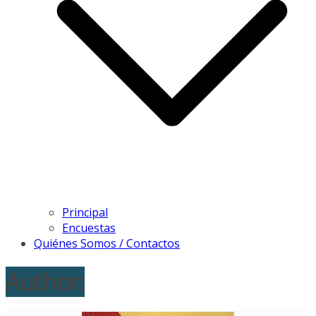
Principal
Encuestas
Quiénes Somos / Contactos
Author: