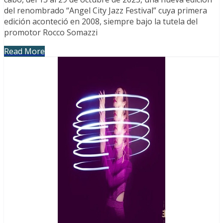
del renombrado “Angel City Jazz Festival” cuya primera
edición aconteció en 2008, siempre bajo la tutela del
promotor Rocco Somazzi
Read More