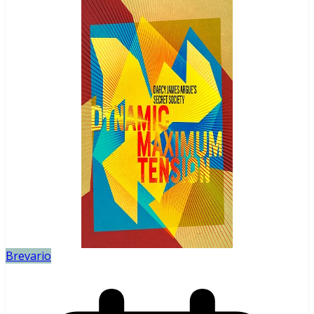
Brevario