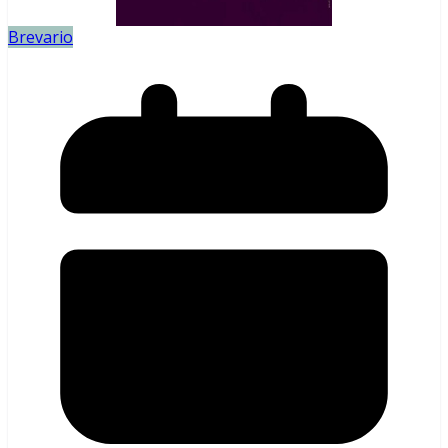
Brevario