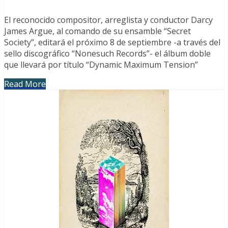
El reconocido compositor, arreglista y conductor Darcy
James Argue, al comando de su ensamble “Secret
Society”, editará el próximo 8 de septiembre -a través del
sello discográfico “Nonesuch Records”- el álbum doble
que llevará por título “Dynamic Maximum Tension”
Read More