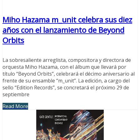
Miho Hazama m_unit celebra sus diez
años con el lanzamiento de Beyond
Orbits
La sobresaliente arreglista, compositora y directora de
orquesta Miho Hazama, con el álbum que llevará por
título “Beyond Orbits”, celebrará el décimo aniversario al
frente de su ensamble “m_unit”. La edición, a cargo del
sello “Edition Records”, se concretará el próximo 29 de
septiembre
Read More