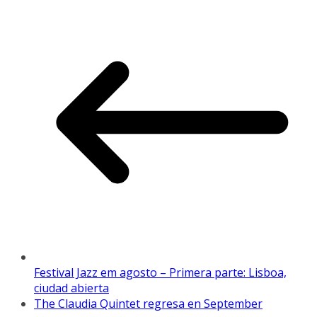
Festival Jazz em agosto – Primera parte: Lisboa,
ciudad abierta
The Claudia Quintet regresa en September