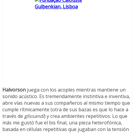
Halvorson
juega con los acoples mientras mantiene un
sonido acústico. Es tremendamente instintiva e inventiva,
abre vías nuevas a sus compañeros al mismo tiempo que
cumple rítmicamente (otra de sus bazas es que lo hace a
través de
glissandi
) y crea ambientes repetitivos. Lo que
más me gustó fue el bis final, una pieza heterofónica,
basada en células repetitivas que jugaban con la tensión