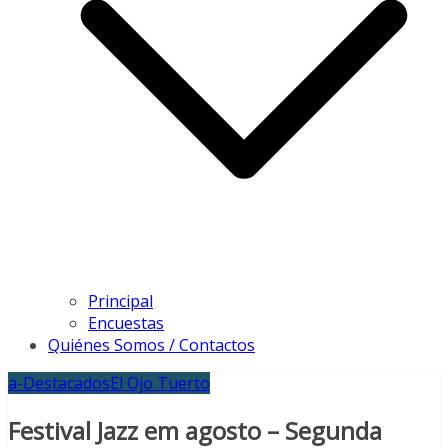
Principal
Encuestas
Quiénes Somos / Contactos
a-Destacados
El Ojo Tuerto
Festival Jazz em agosto – Segunda