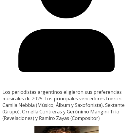
Los periodistas argentinos eligieron sus preferencias
musicales de 2025. Los principales vencedores fueron
Camila Nebbia (Músico, Álbum y Saxofonista), Sextante
(Grupo), Ornella Contreras y Gerónimo Mangini Trío
(Revelaciones) y Ramiro Zayas (Compositor)