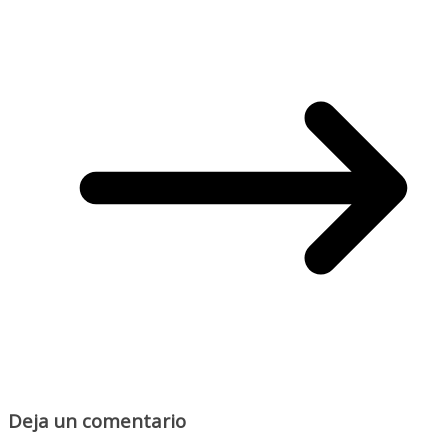
Deja un comentario