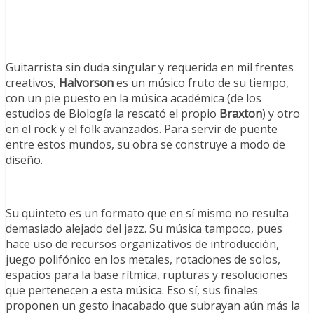
Guitarrista sin duda singular y requerida en mil frentes
creativos,
Halvorson
es un músico fruto de su tiempo,
con un pie puesto en la música académica (de los
estudios de Biología la rescató el propio
Braxton
) y otro
en el rock y el folk avanzados. Para servir de puente
entre estos mundos, su obra se construye a modo de
diseño.
Su quinteto es un formato que en sí mismo no resulta
demasiado alejado del jazz. Su música tampoco, pues
hace uso de recursos organizativos de introducción,
juego polifónico en los metales, rotaciones de solos,
espacios para la base rítmica, rupturas y resoluciones
que pertenecen a esta música. Eso sí, sus finales
proponen un gesto inacabado que subrayan aún más la