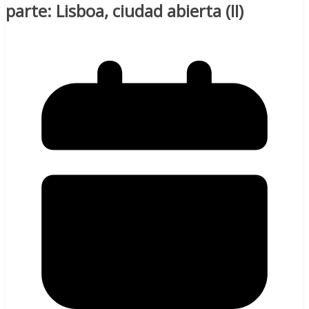
parte: Lisboa, ciudad abierta (II)