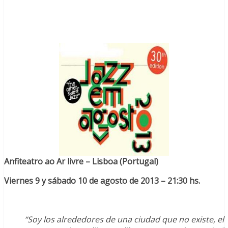
Anfiteatro ao Ar livre – Lisboa (Portugal)
Viernes 9 y sábado 10 de agosto de 2013 – 21:30 hs.
“Soy los alrededores de una ciudad que no existe, el