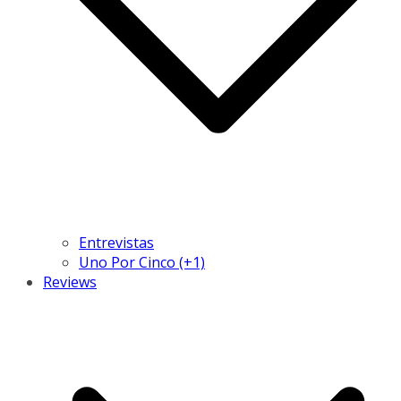
Entrevistas
Uno Por Cinco (+1)
Reviews