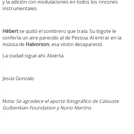
y la adición con modulaciones en todos los rincones
instrumentales.
Hébert
se quitó el sombrero que traía. Su bigote le
confería un aire parecido al de Pessoa. Al entrar en la
música de
Halvorson
, esa visión desapareció.
La ciudad sigue ahí. Abierta.
Jesús Gonzalo
Nota:
Se agradece el aporte fotográfico de
Calouste
Gulbenkian Foundation y
Nuno Martins