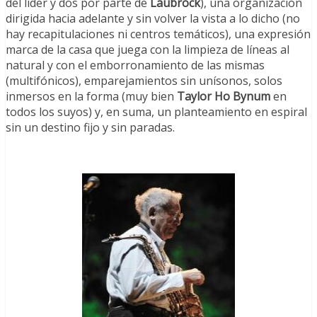
del líder y dos por parte de
Laubrock
), una organización
dirigida hacia adelante y sin volver la vista a lo dicho (no
hay recapitulaciones ni centros temáticos), una expresión
marca de la casa que juega con la limpieza de líneas al
natural y con el emborronamiento de las mismas
(multifónicos), emparejamientos sin unísonos, solos
inmersos en la forma (muy bien
Taylor Ho Bynum
en
todos los suyos) y, en suma, un planteamiento en espiral
sin un destino fijo y sin paradas.