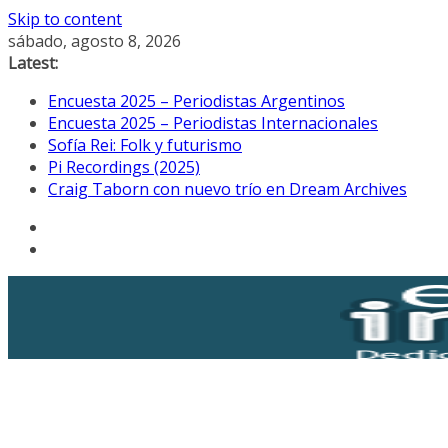
Skip to content
sábado, agosto 8, 2026
Latest:
Encuesta 2025 – Periodistas Argentinos
Encuesta 2025 – Periodistas Internacionales
Sofía Rei: Folk y futurismo
Pi Recordings (2025)
Craig Taborn con nuevo trío en Dream Archives